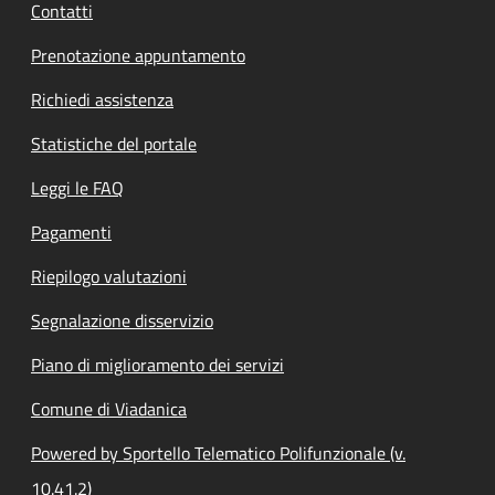
Contatti
Prenotazione appuntamento
Richiedi assistenza
Statistiche del portale
Leggi le FAQ
Pagamenti
Riepilogo valutazioni
Segnalazione disservizio
Piano di miglioramento dei servizi
Comune di Viadanica
Powered by Sportello Telematico Polifunzionale (v.
10.41.2)