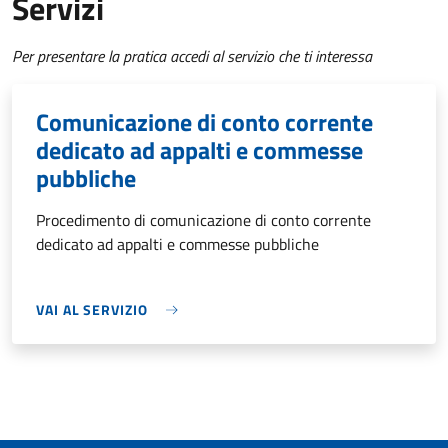
Servizi
Per presentare la pratica accedi al servizio che ti interessa
Comunicazione di conto corrente
dedicato ad appalti e commesse
pubbliche
Procedimento di comunicazione di conto corrente
dedicato ad appalti e commesse pubbliche
VAI AL SERVIZIO