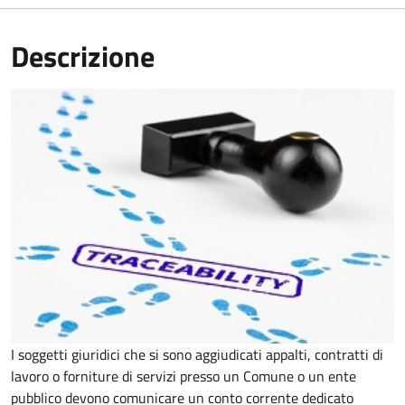
Descrizione
I soggetti giuridici che si sono aggiudicati appalti, contratti di
lavoro o forniture di servizi presso un Comune o un ente
pubblico devono comunicare un conto corrente dedicato