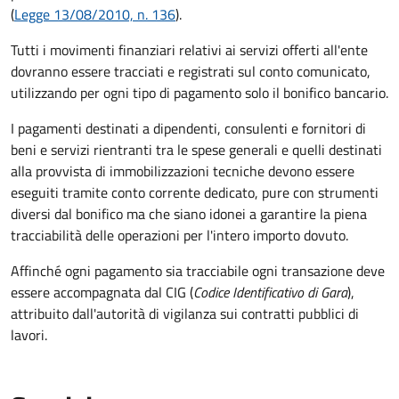
(
Legge 13/08/2010, n. 136
).
Tutti i movimenti finanziari relativi ai servizi offerti all'ente
dovranno essere tracciati e registrati sul conto comunicato,
utilizzando per ogni tipo di pagamento solo il bonifico bancario.
I pagamenti destinati a dipendenti, consulenti e fornitori di
beni e servizi rientranti tra le spese generali e quelli destinati
alla provvista di immobilizzazioni tecniche devono essere
eseguiti tramite conto corrente dedicato, pure con strumenti
diversi dal bonifico ma che siano idonei a garantire la piena
tracciabilità delle operazioni per l'intero importo dovuto.
Affinché ogni pagamento sia tracciabile ogni transazione deve
essere accompagnata dal CIG (
Codice Identificativo di Gara
),
attribuito dall'autorità di vigilanza sui contratti pubblici di
lavori.