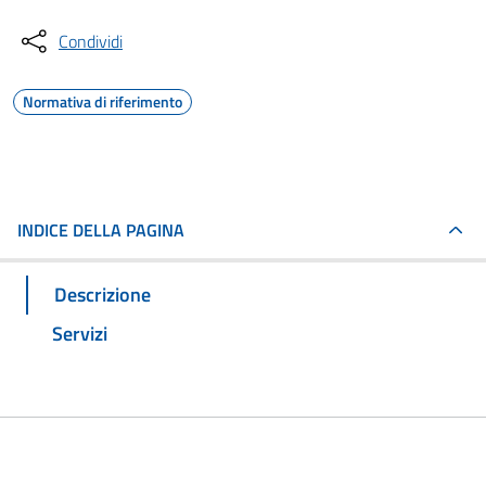
Condividi
Normativa di riferimento
INDICE DELLA PAGINA
Descrizione
Servizi