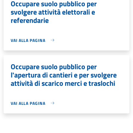
Occupare suolo pubblico per
svolgere attività elettorali e
referendarie
VAI ALLA PAGINA
Occupare suolo pubblico per
l'apertura di cantieri e per svolgere
attività di scarico merci e traslochi
VAI ALLA PAGINA