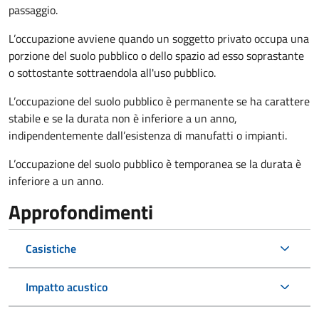
passaggio.
L’occupazione avviene quando un soggetto privato occupa una
porzione del suolo pubblico o dello spazio ad esso soprastante
o sottostante sottraendola all'uso pubblico.
L’occupazione del suolo pubblico è permanente se ha carattere
stabile e se la durata non è inferiore a un anno,
indipendentemente dall’esistenza di manufatti o impianti.
L’occupazione del suolo pubblico è temporanea se la durata è
inferiore a un anno.
Approfondimenti
Casistiche
Impatto acustico