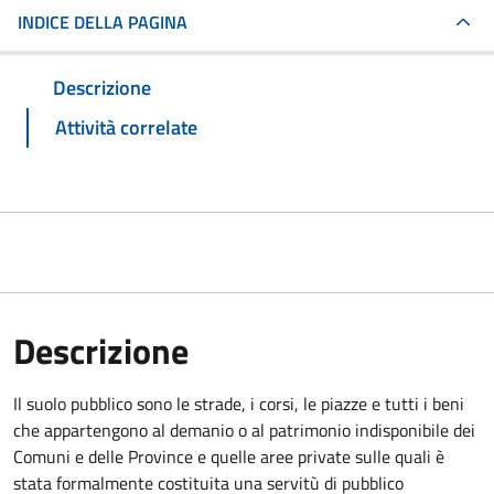
INDICE DELLA PAGINA
Descrizione
Attività correlate
Descrizione
Il suolo pubblico sono le strade, i corsi, le piazze e tutti i beni
che appartengono al demanio o al patrimonio indisponibile dei
Comuni e delle Province e quelle aree private sulle quali è
stata formalmente costituita una servitù di pubblico