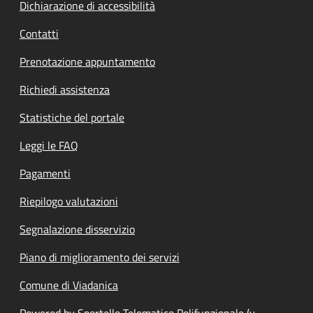
Dichiarazione di accessibilità
Contatti
Prenotazione appuntamento
Richiedi assistenza
Statistiche del portale
Leggi le FAQ
Pagamenti
Riepilogo valutazioni
Segnalazione disservizio
Piano di miglioramento dei servizi
Comune di Viadanica
Powered by Sportello Telematico Polifunzionale (v.