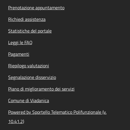
Prenotazione appuntamento
Richiedi assistenza
Statistiche del portale
Leggi le FAQ
Pagamenti
Riepilogo valutazioni
Segnalazione disservizio
Piano di miglioramento dei servizi
Comune di Viadanica
Powered by Sportello Telematico Polifunzionale (v.
10.41.2)