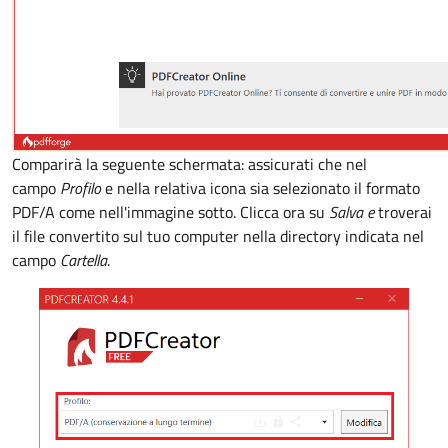
Comparirà la seguente schermata: assicurati che nel
campo
Profilo
e nella relativa icona sia selezionato il formato
PDF/A come nell'immagine sotto. Clicca ora su
Salva e
troverai
il file convertito sul tuo computer nella directory indicata nel
campo
Cartella
.