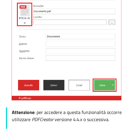
Attenzione
: per accedere a questa funzionalità occorre
utilizzare
PDFCreator
versione 4.4.x o successiva.