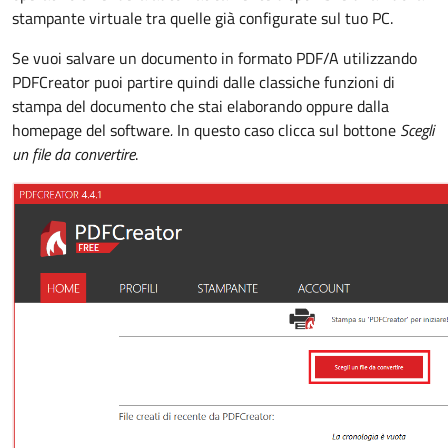
stampante virtuale tra quelle già configurate sul tuo PC.
Se vuoi salvare un documento in formato PDF/A utilizzando
PDFCreator puoi partire quindi dalle classiche funzioni di
stampa del documento che stai elaborando oppure dalla
homepage del software
.
In questo caso clicca sul bottone
Scegli
un file da convertire
.