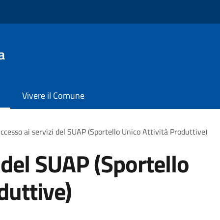
a
Vivere il Comune
ccesso ai servizi del SUAP (Sportello Unico Attività Produttive)
 del SUAP (Sportello
duttive)