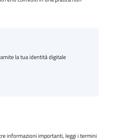
amite la tua identità digitale
tre informazioni importanti, leggi i termini