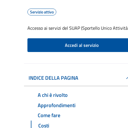
Servizio attivo
Accesso ai servizi del SUAP (Sportello Unico Attività
Accedi al servizio
INDICE DELLA PAGINA
A chi è rivolto
Approfondimenti
Come fare
Costi