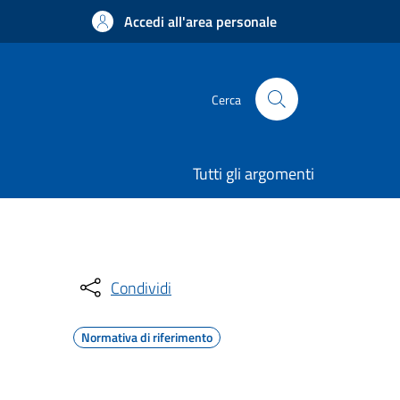
Accedi all'area personale
Cerca
Tutti gli argomenti
Condividi
Normativa di riferimento