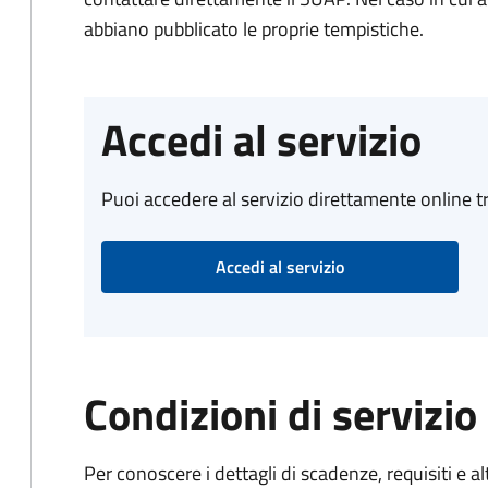
abbiano pubblicato le proprie tempistiche.
Accedi al servizio
Puoi accedere al servizio direttamente online tr
Accedi al servizio
Condizioni di servizio
Per conoscere i dettagli di scadenze, requisiti e al