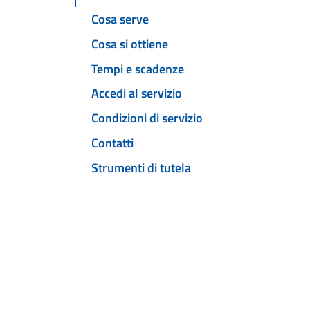
Cosa serve
Cosa si ottiene
Tempi e scadenze
Accedi al servizio
Condizioni di servizio
Contatti
Strumenti di tutela