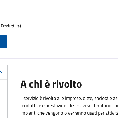
 Produttive)
A chi è rivolto
Il servizio è rivolto alle imprese, ditte, società e 
produttive e prestazioni di servizi sul territorio c
impianti che vengono o verranno usati per attivit