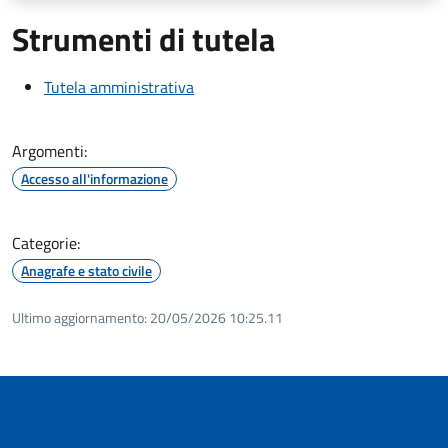
Strumenti di tutela
Tutela amministrativa
Argomenti:
Accesso all'informazione
Categorie:
Anagrafe e stato civile
Ultimo aggiornamento:
20/05/2026 10:25.11