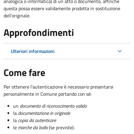
analogica o informatica) di un atto o documento, affinché
questa possa essere validamente prodotta in sostituzione
dell'originale.
Approfondimenti
Ulteriori informazioni
Come fare
Per ottenere l'autenticazione è necessario presentarsi
personalmente in Comune portando con sé:
un
documento di riconoscimento valido
la
documentazione in originale
la
copia da autenticare
le
marche da bollo
(se previste).