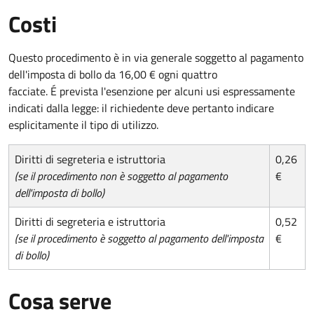
Costi
Questo procedimento è in via generale soggetto al pagamento
dell'imposta di bollo da 16,00 € ogni quattro
facciate. É prevista l'esenzione per alcuni usi espressamente
indicati dalla legge: il richiedente deve pertanto indicare
esplicitamente il tipo di utilizzo.
Diritti di segreteria e istruttoria
0,26
(se il procedimento non è soggetto al pagamento
€
dell'imposta di bollo)
Diritti di segreteria e istruttoria
0,52
(se il procedimento è soggetto al pagamento dell'imposta
€
di bollo)
Cosa serve