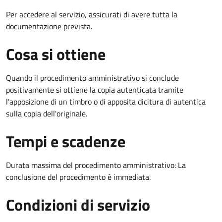
Per accedere al servizio, assicurati di avere tutta la
documentazione prevista.
Cosa si ottiene
Quando il procedimento amministrativo si conclude
positivamente si ottiene la copia autenticata tramite
l'apposizione di un timbro o di apposita dicitura di autentica
sulla copia dell'originale.
Tempi e scadenze
Durata massima del procedimento amministrativo: La
conclusione del procedimento è immediata.
Condizioni di servizio