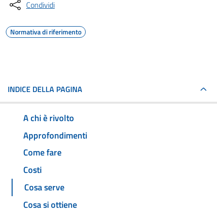
Condividi
Normativa di riferimento
INDICE DELLA PAGINA
A chi è rivolto
Approfondimenti
Come fare
Costi
Cosa serve
Cosa si ottiene