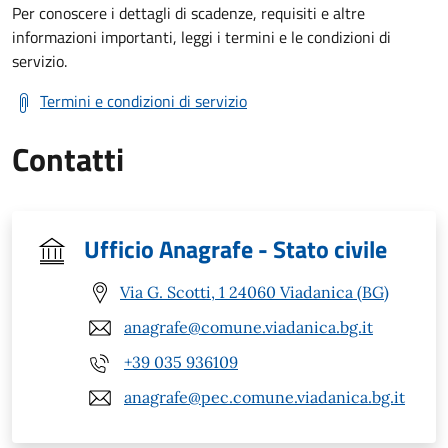
Per conoscere i dettagli di scadenze, requisiti e altre
informazioni importanti, leggi i termini e le condizioni di
servizio.
Termini e condizioni di servizio
Contatti
Ufficio Anagrafe - Stato civile
Via G. Scotti, 1 24060 Viadanica (BG)
anagrafe@comune.viadanica.bg.it
+39 035 936109
anagrafe@pec.comune.viadanica.bg.it