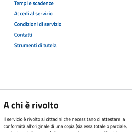
Tempi e scadenze
Accedi al servizio
Condizioni di servizio
Contatti
Strumenti di tutela
A chi è rivolto
Il servizio è rivolto ai cittadini che necessitano di attestare la
conformità all'originale di una copia (sia essa totale o parziale,