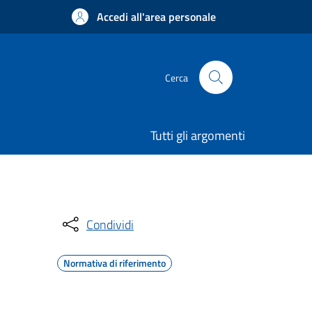
Accedi all'area personale
Cerca
Tutti gli argomenti
Condividi
Normativa di riferimento