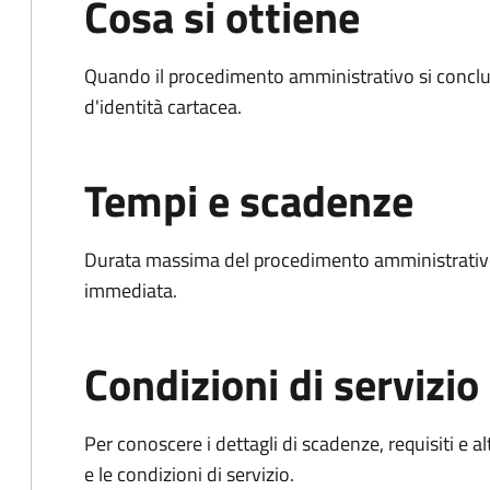
Cosa si ottiene
Quando il procedimento amministrativo si conclud
d'identità cartacea.
Tempi e scadenze
Durata massima del procedimento amministrativo
immediata.
Condizioni di servizio
Per conoscere i dettagli di scadenze, requisiti e al
e le condizioni di servizio.