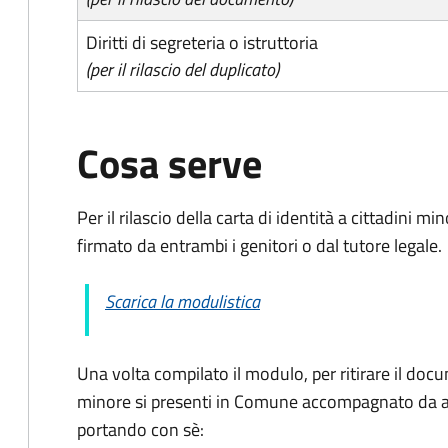
Diritti di segreteria o istruttoria
(per il rilascio del duplicato)
Cosa serve
Per il rilascio della carta di identità a cittadini 
firmato da entrambi i genitori o dal tutore legale.
Scarica la modulistica
Una volta compilato il modulo, per ritirare il docu
minore si presenti in Comune accompagnato da al
portando con sè: