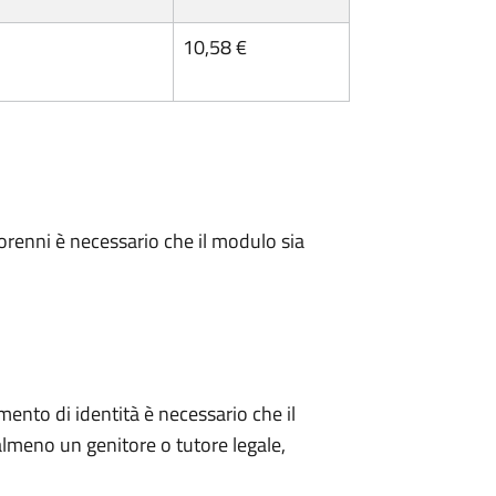
10,58 €
minorenni è necessario che il modulo sia
mento di identità è necessario che il
meno un genitore o tutore legale,