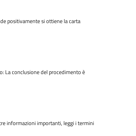
e positivamente si ottiene la carta
: La conclusione del procedimento è
tre informazioni importanti, leggi i termini