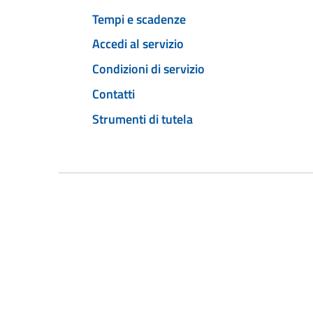
Tempi e scadenze
Accedi al servizio
Condizioni di servizio
Contatti
Strumenti di tutela