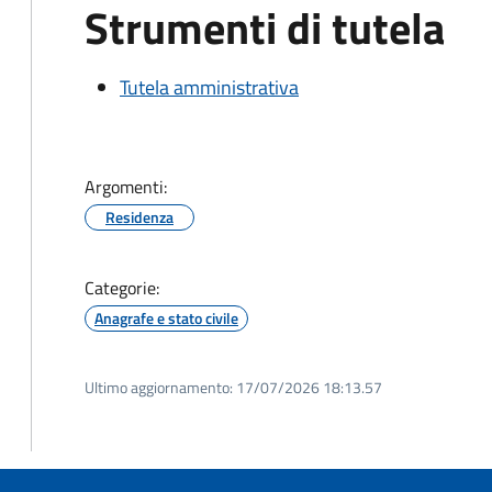
Strumenti di tutela
Tutela amministrativa
Argomenti:
Residenza
Categorie:
Anagrafe e stato civile
Ultimo aggiornamento:
17/07/2026 18:13.57