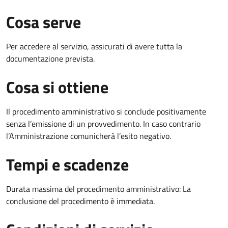
Cosa serve
Per accedere al servizio, assicurati di avere tutta la
documentazione prevista.
Cosa si ottiene
Il procedimento amministrativo si conclude positivamente
senza l’emissione di un provvedimento. In caso contrario
l’Amministrazione comunicherà l’esito negativo.
Tempi e scadenze
Durata massima del procedimento amministrativo: La
conclusione del procedimento è immediata.