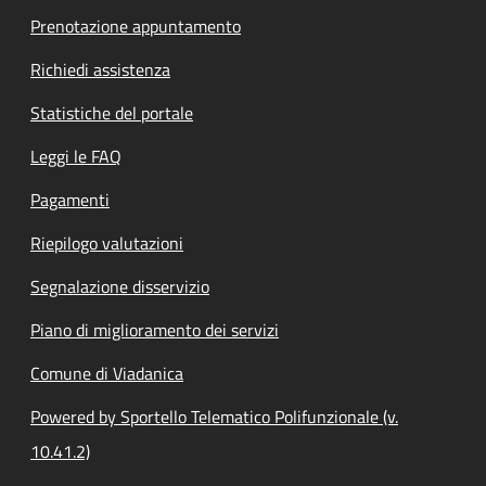
Prenotazione appuntamento
Richiedi assistenza
Statistiche del portale
Leggi le FAQ
Pagamenti
Riepilogo valutazioni
Segnalazione disservizio
Piano di miglioramento dei servizi
Comune di Viadanica
Powered by Sportello Telematico Polifunzionale (v.
10.41.2)