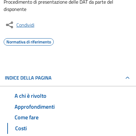
Procedimento di presentazione delle DAT da parte del
disponente
Condividi
Normativa di riferimento
INDICE DELLA PAGINA
A chi è rivolto
Approfondimenti
Come fare
Costi