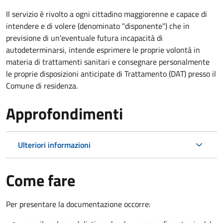
Il servizio è rivolto a ogni cittadino maggiorenne e capace di
intendere e di volere (denominato "disponente") che in
previsione di un'eventuale futura incapacità di
autodeterminarsi, intende esprimere le proprie volontà in
materia di trattamenti sanitari e consegnare personalmente
le proprie disposizioni anticipate di Trattamento (DAT) presso il
Comune di residenza.
Approfondimenti
Ulteriori informazioni
Come fare
Per presentare la documentazione occorre: