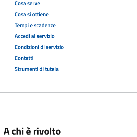
Cosa serve
Cosa si ottiene
Tempi e scadenze
Accedi al servizio
Condizioni di servizio
Contatti
Strumenti di tutela
A chi è rivolto