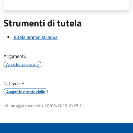
Strumenti di tutela
Tutela amministrativa
Argomenti:
Assistenza sociale
Categorie:
Anagrafe e stato civile
Ultimo aggiornamento:
20/05/2026 10:25.11