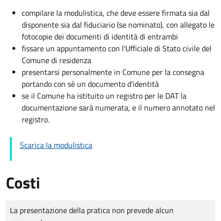
compilare la modulistica, che deve essere firmata sia dal
disponente sia dal fiduciario (se nominato), con allegato le
fotocopie dei documenti di identità di entrambi
fissare un appuntamento con l'Ufficiale di Stato civile del
Comune di residenza
presentarsi personalmente in Comune per la consegna
portando con sè un documento d'identità
se il Comune ha istituito un registro per le DAT la
documentazione sarà numerata, e il numero annotato nel
registro.
Scarica la modulistica
Costi
Tipo di pagamento
Importo
La presentazione della pratica non prevede alcun