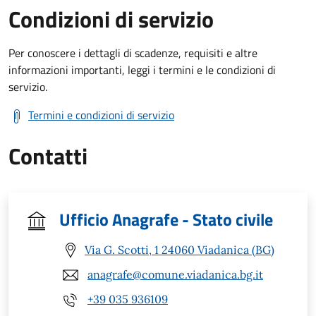
Condizioni di servizio
Per conoscere i dettagli di scadenze, requisiti e altre
informazioni importanti, leggi i termini e le condizioni di
servizio.
Termini e condizioni di servizio
Contatti
Ufficio Anagrafe - Stato civile
Via G. Scotti, 1 24060 Viadanica (BG)
anagrafe@comune.viadanica.bg.it
+39 035 936109