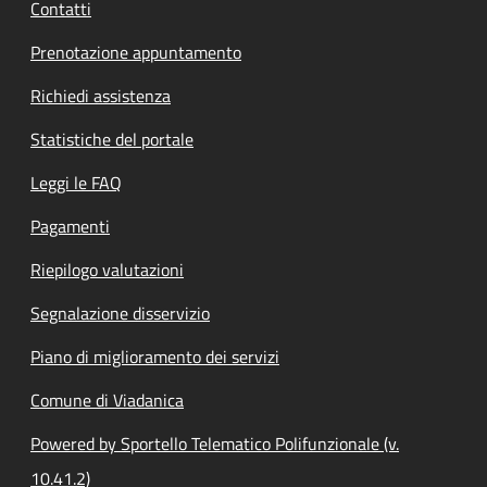
Contatti
Prenotazione appuntamento
Richiedi assistenza
Statistiche del portale
Leggi le FAQ
Pagamenti
Riepilogo valutazioni
Segnalazione disservizio
Piano di miglioramento dei servizi
Comune di Viadanica
Powered by Sportello Telematico Polifunzionale (v.
10.41.2)