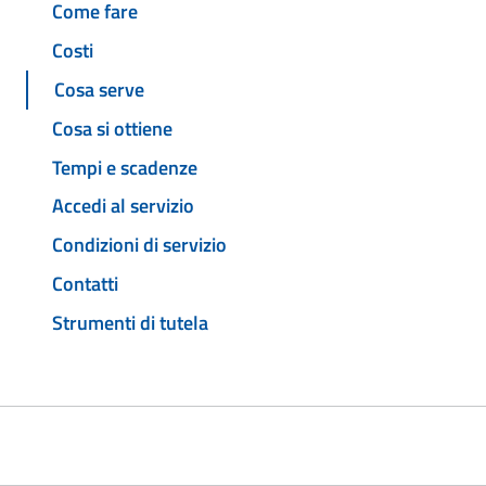
Come fare
Costi
Cosa serve
Cosa si ottiene
Tempi e scadenze
Accedi al servizio
Condizioni di servizio
Contatti
Strumenti di tutela