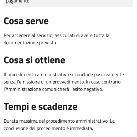
pagamento
Cosa serve
Per accedere al servizio, assicurati di avere tutta la
documentazione prevista.
Cosa si ottiene
Il procedimento amministrativo si conclude positivamente
senza l’emissione di un provvedimento. In caso contrario
l’Amministrazione comunicherà l’esito negativo.
Tempi e scadenze
Durata massima del procedimento amministrativo: La
conclusione del procedimento è immediata.