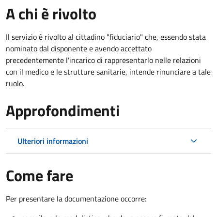
A chi è rivolto
Il servizio è rivolto al cittadino "fiduciario" che, essendo stata
nominato dal disponente e avendo accettato
precedentemente l'incarico di rappresentarlo nelle relazioni
con il medico e le strutture sanitarie, intende rinunciare a tale
ruolo.
Approfondimenti
Ulteriori informazioni
Come fare
Per presentare la documentazione occorre: