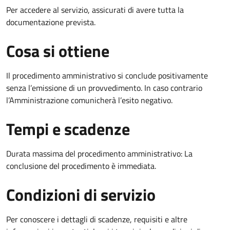
Per accedere al servizio, assicurati di avere tutta la
documentazione prevista.
Cosa si ottiene
Il procedimento amministrativo si conclude positivamente
senza l’emissione di un provvedimento. In caso contrario
l’Amministrazione comunicherà l’esito negativo.
Tempi e scadenze
Durata massima del procedimento amministrativo: La
conclusione del procedimento è immediata.
Condizioni di servizio
Per conoscere i dettagli di scadenze, requisiti e altre