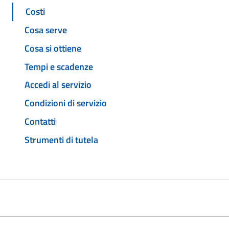
Costi
Cosa serve
Cosa si ottiene
Tempi e scadenze
Accedi al servizio
Condizioni di servizio
Contatti
Strumenti di tutela