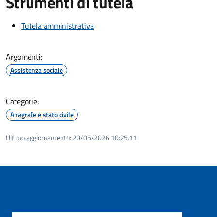
Strumenti di tutela
Tutela amministrativa
Argomenti:
Assistenza sociale
Categorie:
Anagrafe e stato civile
Ultimo aggiornamento:
20/05/2026 10:25.11