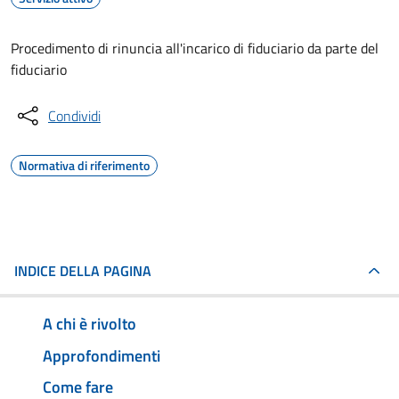
Procedimento di rinuncia all'incarico di fiduciario da parte del
fiduciario
Condividi
Normativa di riferimento
INDICE DELLA PAGINA
A chi è rivolto
Approfondimenti
Come fare