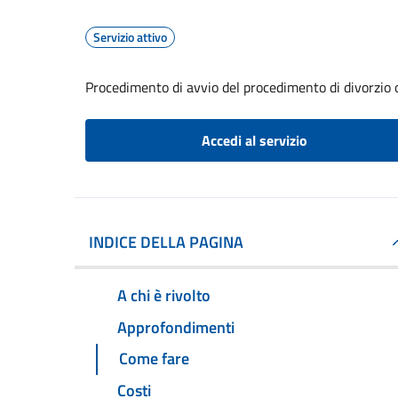
Servizio attivo
Procedimento di avvio del procedimento di divorzio 
Accedi al servizio
INDICE DELLA PAGINA
A chi è rivolto
Approfondimenti
Come fare
Costi