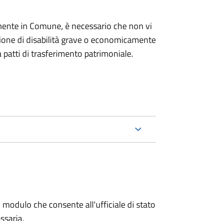
mente in Comune, è necessario che non vi
izione di disabilità grave o economicamente
 patti di trasferimento patrimoniale.
 modulo che consente all'ufficiale di stato
ssaria.