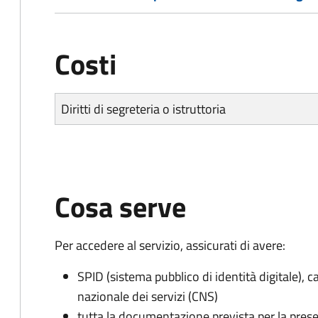
Costi
Diritti di segreteria o istruttoria
Cosa serve
Per accedere al servizio, assicurati di avere:
SPID (sistema pubblico di identità digitale), ca
nazionale dei servizi (CNS)
tutta la documentazione prevista per la prese