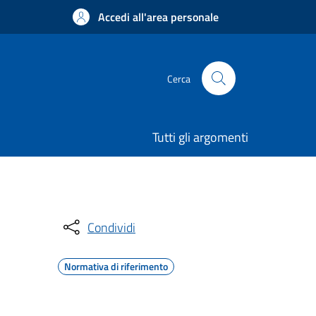
Accedi all'area personale
Cerca
Tutti gli argomenti
Condividi
Normativa di riferimento