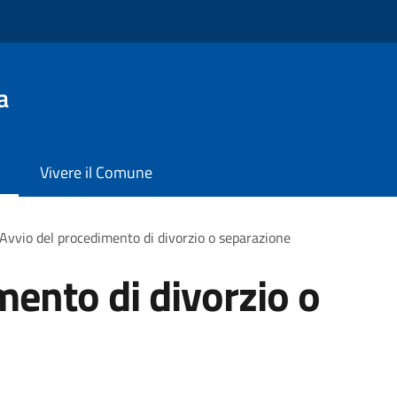
a
Vivere il Comune
Avvio del procedimento di divorzio o separazione
mento di divorzio o