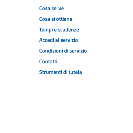
Cosa serve
Cosa si ottiene
Tempi e scadenze
Accedi al servizio
Condizioni di servizio
Contatti
Strumenti di tutela