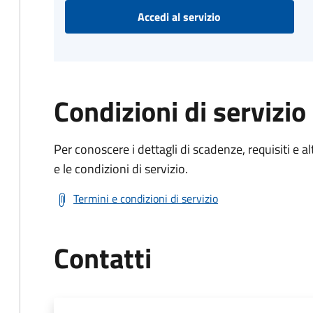
Accedi al servizio
Condizioni di servizio
Per conoscere i dettagli di scadenze, requisiti e al
e le condizioni di servizio.
Termini e condizioni di servizio
Contatti