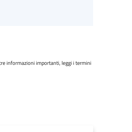
tre informazioni importanti, leggi i termini