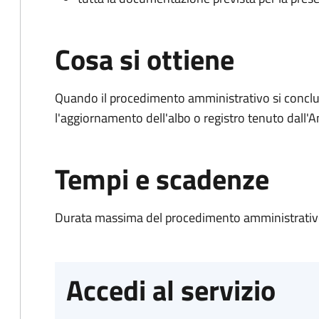
Cosa si ottiene
Quando il procedimento amministrativo si conclu
l'aggiornamento dell'albo o registro tenuto dall
Tempi e scadenze
Durata massima del procedimento amministrativo
Accedi al servizio