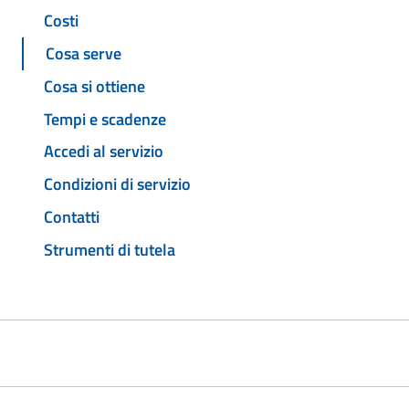
Costi
Cosa serve
Cosa si ottiene
Tempi e scadenze
Accedi al servizio
Condizioni di servizio
Contatti
Strumenti di tutela