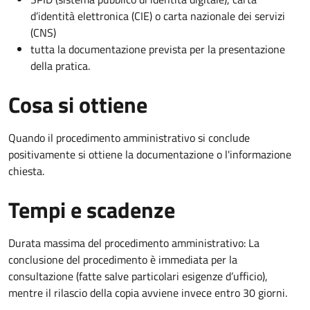
d’identità elettronica (CIE) o carta nazionale dei servizi
(CNS)
tutta la documentazione prevista per la presentazione
della pratica.
Cosa si ottiene
Quando il procedimento amministrativo si conclude
positivamente si ottiene la documentazione o l'informazione
chiesta.
Tempi e scadenze
Durata massima del procedimento amministrativo: La
conclusione del procedimento è immediata per la
consultazione (fatte salve particolari esigenze d’ufficio),
mentre il rilascio della copia avviene invece entro 30 giorni.