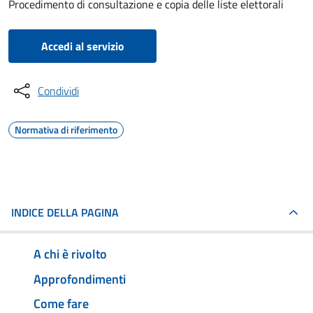
Procedimento di consultazione e copia delle liste elettorali
Accedi al servizio
Condividi
Normativa di riferimento
INDICE DELLA PAGINA
A chi è rivolto
Approfondimenti
Come fare