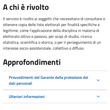
A chi è rivolto
Il servizio è rivolto ai soggetti che necessitano di consultare o
ottenere copia delle liste elettorali per finalità specifiche e
legittime, come l'applicazione della disciplina in materia di
elettorato attivo e passivo, per scopi di studio, ricerca
statistica, scientifica o storica, o per il perseguimento di un
interesse socio-assistenziale, collettivo o diffuso.
Approfondimenti
Provvedimenti del Garante della protezione dei
dati personali
Ulteriori informazioni