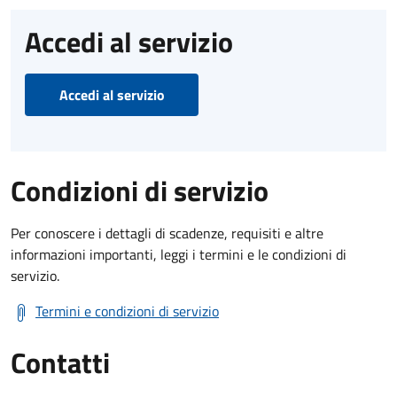
Accedi al servizio
Accedi al servizio
Condizioni di servizio
Per conoscere i dettagli di scadenze, requisiti e altre
informazioni importanti, leggi i termini e le condizioni di
servizio.
Termini e condizioni di servizio
Contatti