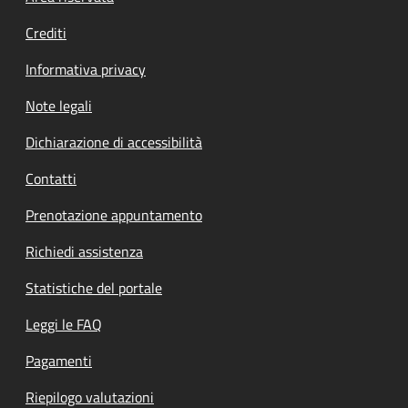
Crediti
Informativa privacy
Note legali
Dichiarazione di accessibilità
Contatti
Prenotazione appuntamento
Richiedi assistenza
Statistiche del portale
Leggi le FAQ
Pagamenti
Riepilogo valutazioni