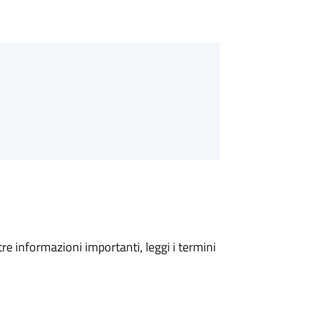
tre informazioni importanti, leggi i termini