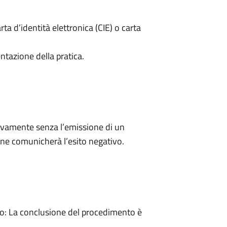
rta d’identità elettronica (CIE) o carta
ntazione della pratica.
ivamente senza l’emissione di un
ne comunicherà l’esito negativo.
: La conclusione del procedimento è