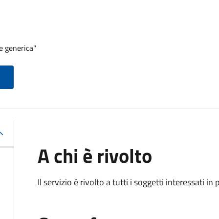
e generica"
A chi è rivolto
Il servizio è rivolto a tutti i soggetti interessati in