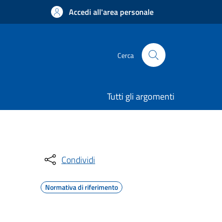
Accedi all'area personale
Cerca
Tutti gli argomenti
Condividi
Normativa di riferimento