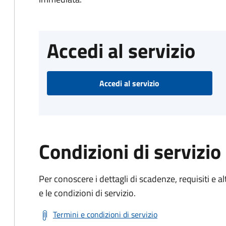
Accedi al servizio
Accedi al servizio
Condizioni di servizio
Per conoscere i dettagli di scadenze, requisiti e al
e le condizioni di servizio.
Termini e condizioni di servizio