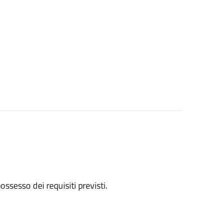
 possesso dei requisiti previsti.