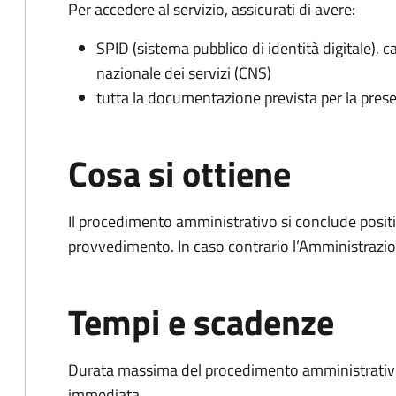
Per accedere al servizio, assicurati di avere:
SPID (sistema pubblico di identità digitale), ca
nazionale dei servizi (CNS)
tutta la documentazione prevista per la prese
Cosa si ottiene
Il procedimento amministrativo si conclude posit
provvedimento. In caso contrario l’Amministrazio
Tempi e scadenze
Durata massima del procedimento amministrativo
immediata.