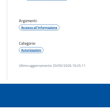
Argomenti:
Accesso all'informazione
Categorie:
Autorizzazioni
Ultimo aggiornamento:
20/05/2026 10:25.11