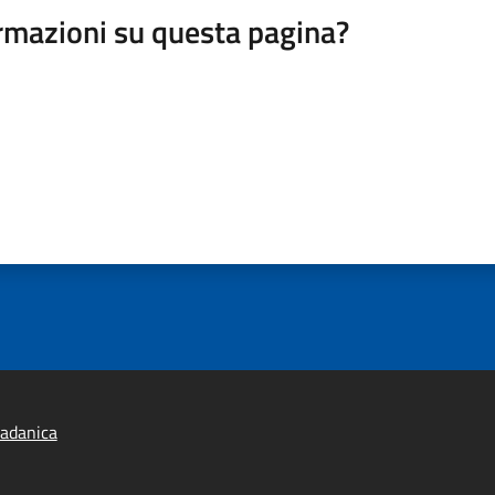
rmazioni su questa pagina?
adanica