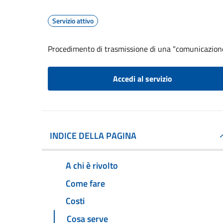
Servizio attivo
Procedimento di trasmissione di una "comunicazion
Accedi al servizio
INDICE DELLA PAGINA
A chi è rivolto
Come fare
Costi
Cosa serve