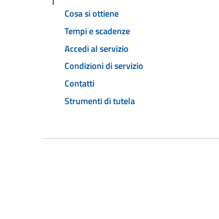
Cosa si ottiene
Tempi e scadenze
Accedi al servizio
Condizioni di servizio
Contatti
Strumenti di tutela