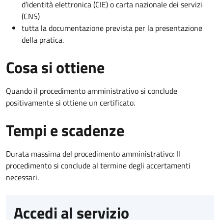
d’identità elettronica (CIE) o carta nazionale dei servizi
(CNS)
tutta la documentazione prevista per la presentazione
della pratica.
Cosa si ottiene
Quando il procedimento amministrativo si conclude
positivamente si ottiene un certificato.
Tempi e scadenze
Durata massima del procedimento amministrativo: Il
procedimento si conclude al termine degli accertamenti
necessari.
Accedi al servizio