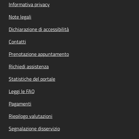
Informativa privacy
Note legali
Dichiarazione di accessibilità
Contatti
Prenotazione appuntamento
Richiedi assistenza
Statistiche del portale
Leggi le FAQ
Pagamenti
Riepilogo valutazioni
Segnalazione disservizio