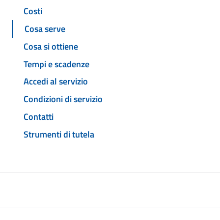
Costi
Cosa serve
Cosa si ottiene
Tempi e scadenze
Accedi al servizio
Condizioni di servizio
Contatti
Strumenti di tutela