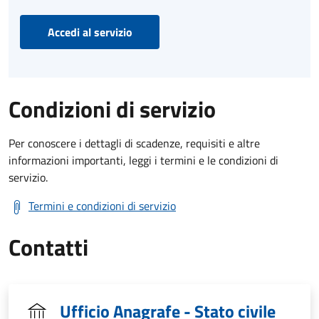
Accedi al servizio
Condizioni di servizio
Per conoscere i dettagli di scadenze, requisiti e altre
informazioni importanti, leggi i termini e le condizioni di
servizio.
Termini e condizioni di servizio
Contatti
Ufficio Anagrafe - Stato civile