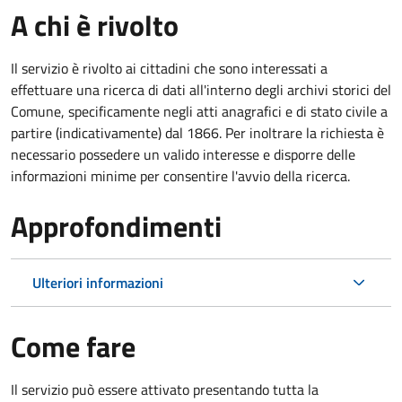
A chi è rivolto
Il servizio è rivolto ai cittadini che sono interessati a
effettuare una ricerca di dati all'interno degli archivi storici del
Comune, specificamente negli atti anagrafici e di stato civile a
partire (indicativamente) dal 1866. Per inoltrare la richiesta è
necessario possedere un valido interesse e disporre delle
informazioni minime per consentire l'avvio della ricerca.
Approfondimenti
Ulteriori informazioni
Come fare
Il servizio può essere attivato presentando tutta la