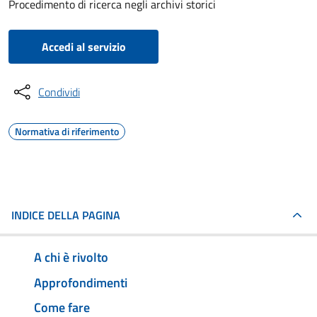
Procedimento di ricerca negli archivi storici
Accedi al servizio
Condividi
Normativa di riferimento
INDICE DELLA PAGINA
A chi è rivolto
Approfondimenti
Come fare