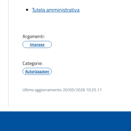
Tutela amministrativa
Argomenti:
Imprese
Categorie:
Autorizzazioni
Ultimo aggiornamento:
20/05/2026 10:25.11