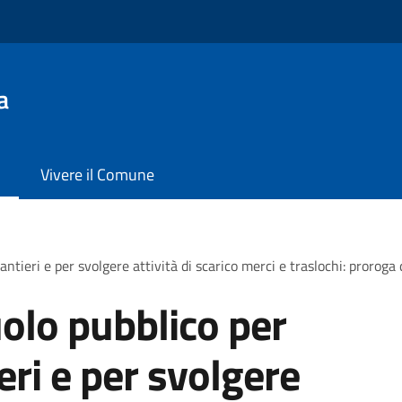
a
Vivere il Comune
antieri e per svolgere attività di scarico merci e traslochi: proroga
olo pubblico per
ieri e per svolgere