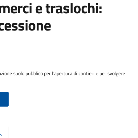
 merci e traslochi:
cessione
ione suolo pubblico per l'apertura di cantieri e per svolgere