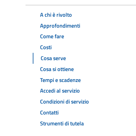
A chi è rivolto
Approfondimenti
Come fare
Costi
Cosa serve
Cosa si ottiene
Tempi e scadenze
Accedi al servizio
Condizioni di servizio
Contatti
Strumenti di tutela