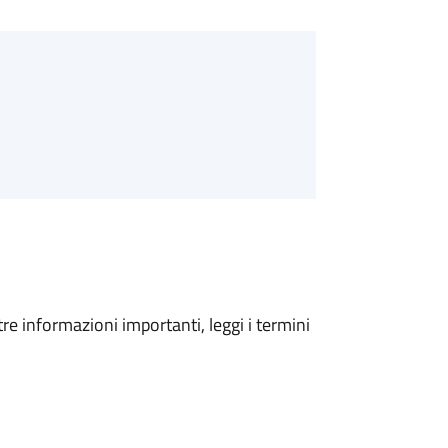
tre informazioni importanti, leggi i termini