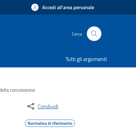
Accedi all'area personale
Cerca
Tutti gli argomenti
 della concessione
Condividi
Normativa di riferimento