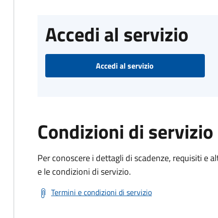
Accedi al servizio
Accedi al servizio
Condizioni di servizio
Per conoscere i dettagli di scadenze, requisiti e al
e le condizioni di servizio.
Termini e condizioni di servizio