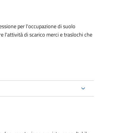
ncessione per l'occupazione di suolo
e l'attività di scarico merci e traslochi che