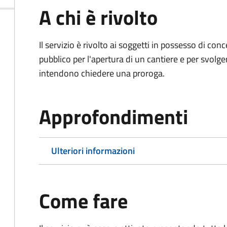
A chi è rivolto
Il servizio è rivolto ai soggetti in possesso di co
pubblico per l'apertura di un cantiere e per svolger
intendono chiedere una proroga.
Approfondimenti
Ulteriori informazioni
Come fare