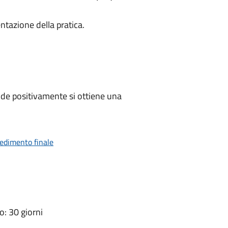
ntazione della pratica.
de positivamente si ottiene una
vedimento finale
: 30 giorni