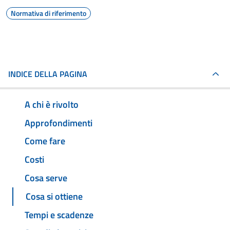
Normativa di riferimento
INDICE DELLA PAGINA
A chi è rivolto
Approfondimenti
Come fare
Costi
Cosa serve
Cosa si ottiene
Tempi e scadenze