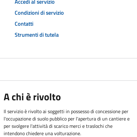
Accedi al servizio
Condizioni di servizio
Contatti
Strumenti di tutela
A chi è rivolto
Il servizio è rivolto ai soggetti in possesso di concessione per
l'occupazione di suolo pubblico per l'apertura di un cantiere e
per svolgere l'attività di scarico merci e traslochi che
intendono chiedere una volturazione.