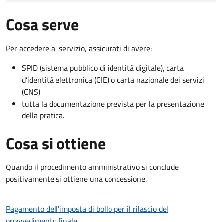
Cosa serve
Per accedere al servizio, assicurati di avere:
SPID (sistema pubblico di identità digitale), carta
d’identità elettronica (CIE) o carta nazionale dei servizi
(CNS)
tutta la documentazione prevista per la presentazione
della pratica.
Cosa si ottiene
Quando il procedimento amministrativo si conclude
positivamente si ottiene una concessione.
Pagamento dell'imposta di bollo per il rilascio del
provvedimento finale