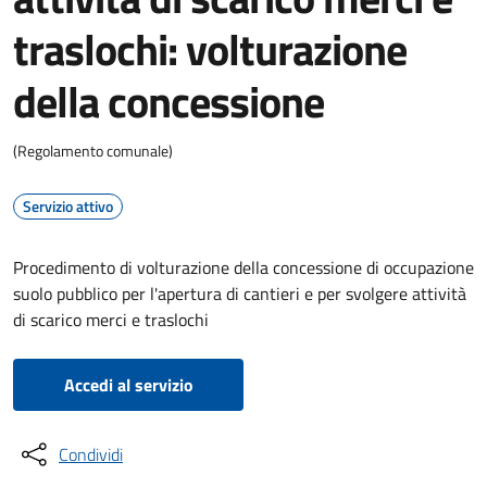
traslochi: volturazione
della concessione
(Regolamento comunale)
Servizio attivo
Procedimento di volturazione della concessione di occupazione
suolo pubblico per l'apertura di cantieri e per svolgere attività
di scarico merci e traslochi
Accedi al servizio
Condividi