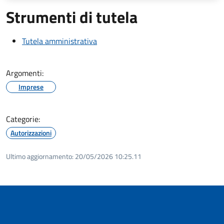
Strumenti di tutela
Tutela amministrativa
Argomenti:
Imprese
Categorie:
Autorizzazioni
Ultimo aggiornamento:
20/05/2026 10:25.11