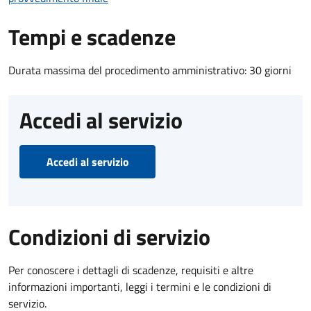
Tempi e scadenze
Durata massima del procedimento amministrativo: 30 giorni
Accedi al servizio
Accedi al servizio
Condizioni di servizio
Per conoscere i dettagli di scadenze, requisiti e altre
informazioni importanti, leggi i termini e le condizioni di
servizio.